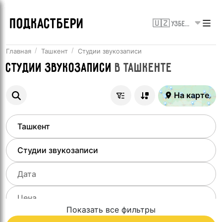
ПОДКАСТБЕРИ
🇺🇿 Узбекистан
Главная
Ташкент
Студии звукозаписи
Студии звукозаписи
в
Ташкенте
На карте
Показать все фильтры