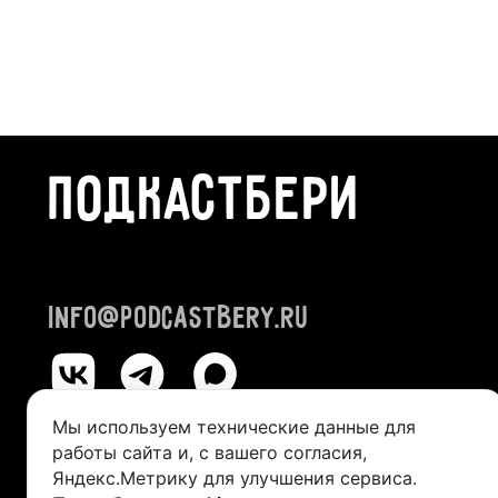
ПОДКАСТБЕРИ
info@podcastbery.ru
Мы используем технические данные для
работы сайта и, с вашего согласия,
© 2024-2026 «ПОДКАСТБЕРИ»
Яндекс.Метрику для улучшения сервиса.
ИП Казанцева Виктория Александровна (ИНН 245211492400