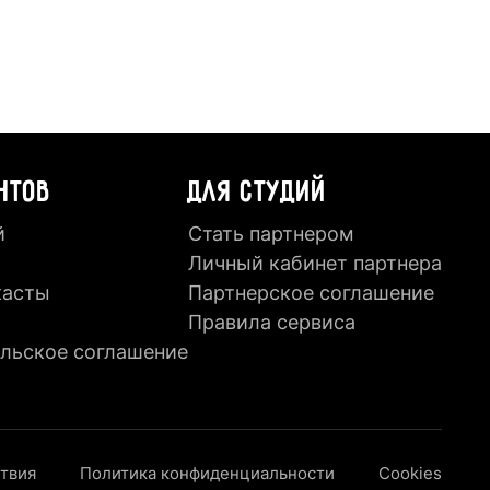
НТОВ
ДЛЯ СТУДИЙ
й
Стать партнером
Личный кабинет партнера
касты
Партнерское соглашение
Правила сервиса
льское соглашение
ствия
Политика конфиденциальности
Cookies