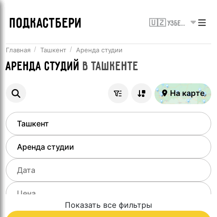
ПОДКАСТБЕРИ
🇺🇿 Узбекистан
Главная
Ташкент
Аренда студии
Аренда студий
в
Ташкенте
На карте
Показать все фильтры